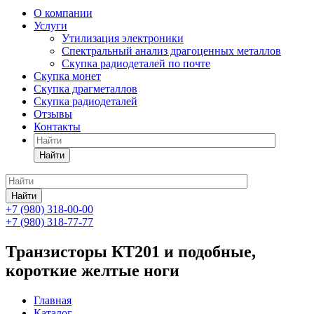
О компании
Услуги
Утилизация электроники
Спектральный анализ драгоценных металлов
Скупка радиодеталей по почте
Скупка монет
Скупка драгметаллов
Скупка радиодеталей
Отзывы
Контакты
Найти
Найти
+7 (980) 318-00-00
+7 (980) 318-77-77
Транзисторы КТ201 и подобные,
короткие желтые ноги
Главная
Каталог