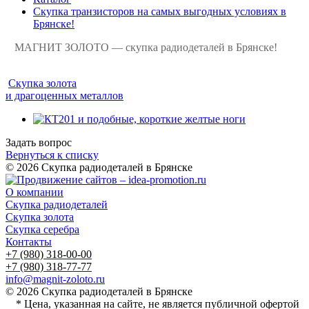
Скупка транзисторов на самых выгодных условиях в
Брянске!
МАГНИТ ЗОЛОТО — скупка радиодеталей в Брянске!
Скупка золота
и драгоценных металлов
Задать вопрос
Вернуться к списку
© 2026 Скупка радиодеталей в Брянске
О компании
Скупка радиодеталей
Скупка золота
Скупка серебра
Контакты
+7 (980) 318-00-00
+7 (980) 318-77-77
info@magnit-zoloto.ru
© 2026 Скупка радиодеталей в Брянске
* Цена, указанная на сайте, не является публичной офертой